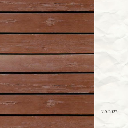
7.5.2022