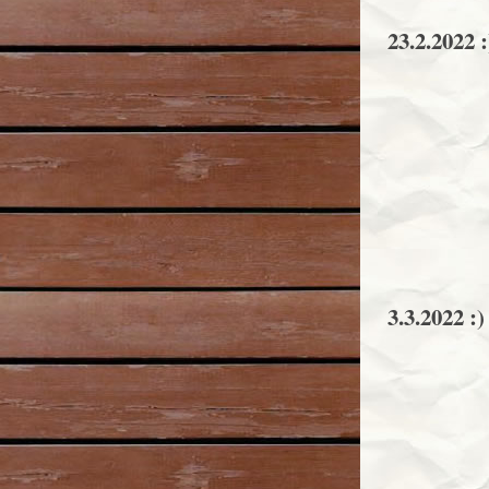
23.2.2022 :
3.3.2022 :)