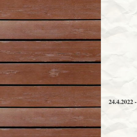
24.4.2022 -