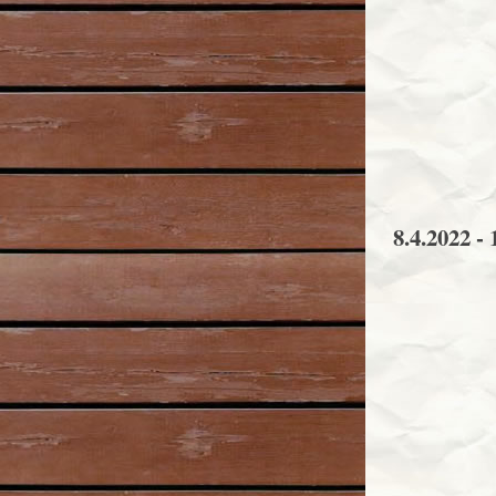
8.4.2022 - 