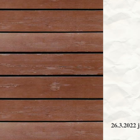
26.3.2022 