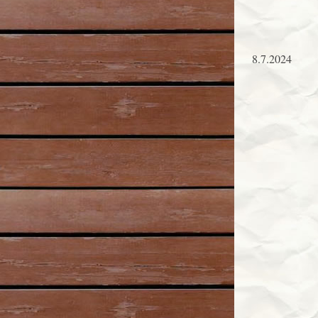
8.7.2024