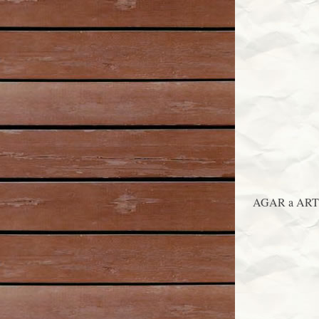
AGAR a ARTE