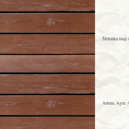
Štěňátka mají 
Artem, Agar, 