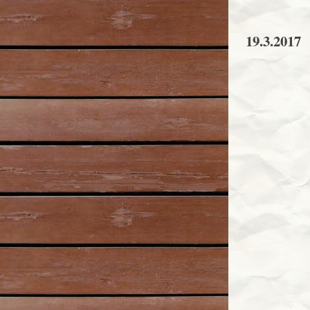
19.3.2017