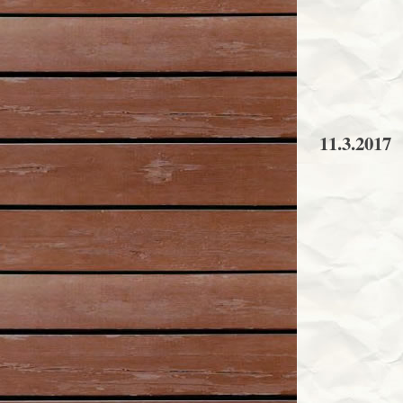
11.3.2017