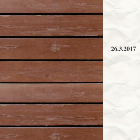
26.3.2017