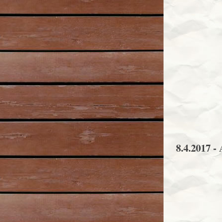
8.4.2017 -