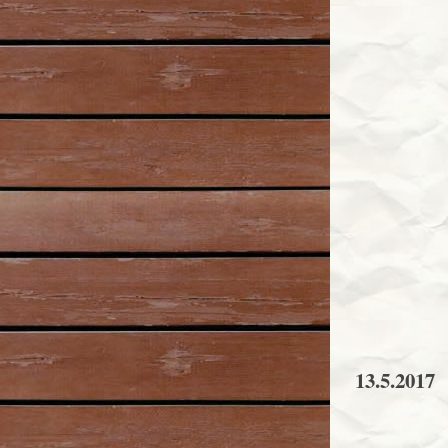
13.5.2017