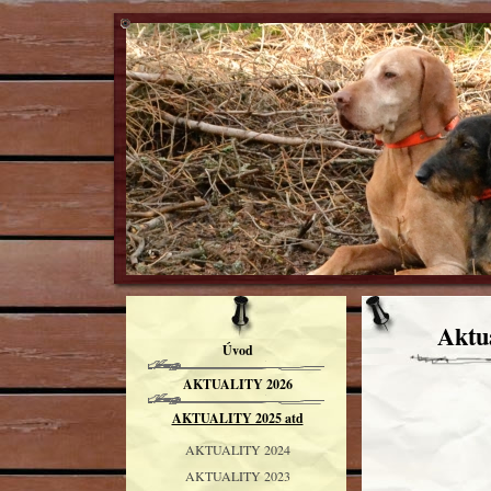
Aktua
Úvod
AKTUALITY 2026
AKTUALITY 2025 atd
AKTUALITY 2024
AKTUALITY 2023